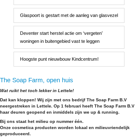
Glaspoort is gestart met de aanleg van glasvezel
Deventer start herstel actie om ‘vergeten’
woningen in buitengebied vast te leggen
Hoogste punt nieuwbouw Kindcentrum!
The Soap Farm, open huis
Wat ruikt het toch lekker in Lettele!
Dat kan kloppen! Wij zijn met ons bedrijf The Soap Farm B.V
neergestreken in Lettele. Op 1 februari heeft The Soap Farm B.V
haar deuren geopend en inmiddels zijn we up & running.
Bij ons staat het milieu op nummer één.
Onze cosmetica producten worden lokaal en milieuvriendelijk
geproduceerd.