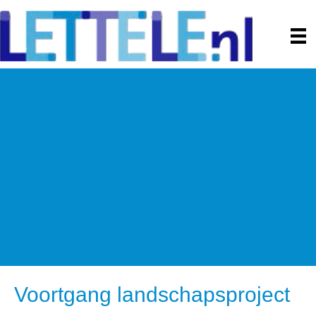
Voortgang landschapsproject