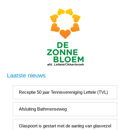
Laatste nieuws
Receptie 50 jaar Tennisvereniging Lettele (TVL)
Afsluiting Bathmenseweg
Glaspoort is gestart met de aanleg van glasvezel