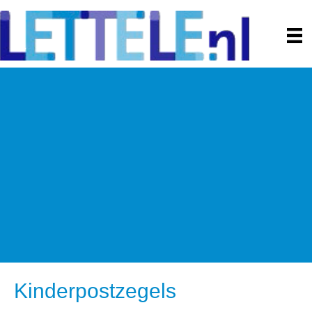
Kinderpostzegels