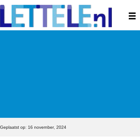
Geplaatst op: 16 november, 2024