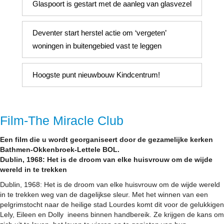
Glaspoort is gestart met de aanleg van glasvezel
Deventer start herstel actie om ‘vergeten’
woningen in buitengebied vast te leggen
Hoogste punt nieuwbouw Kindcentrum!
Film-The Miracle Club
Een film die u wordt georganiseert door de gezamelijke kerken
Bathmen-Okkenbroek-Lettele BOL.
Dublin, 1968: Het is de droom van elke huisvrouw om de wijde
wereld in te trekken
Dublin, 1968: Het is de droom van elke huisvrouw om de wijde wereld
in te trekken weg van de dagelijkse sleur. Met het winnen van een
pelgrimstocht naar de heilige stad Lourdes komt dit voor de gelukkigen
Lely, Eileen en Dolly ineens binnen handbereik. Ze krijgen de kans om